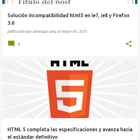
Solución incompatibilidad html5 en ie7, ie8 y Firefox
3.6
publicado por
santiago sanz
el
mayo 03, 2013
0
HTML 5 completa las especificaciones y avanza hacia
el estándar definitivo