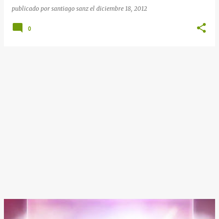
publicado por
santiago sanz
el
diciembre 18, 2012
0