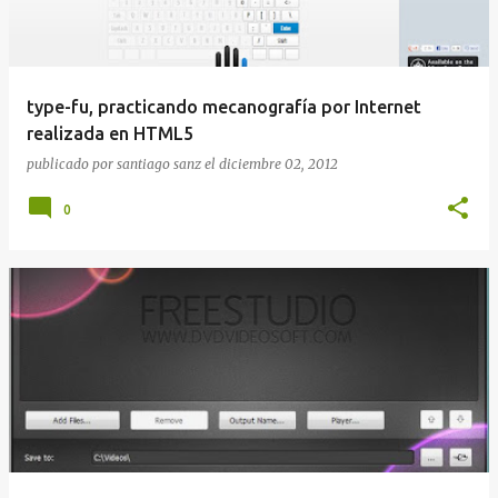
type-fu, practicando mecanografía por Internet
realizada en HTML5
publicado por
santiago sanz
el
diciembre 02, 2012
0