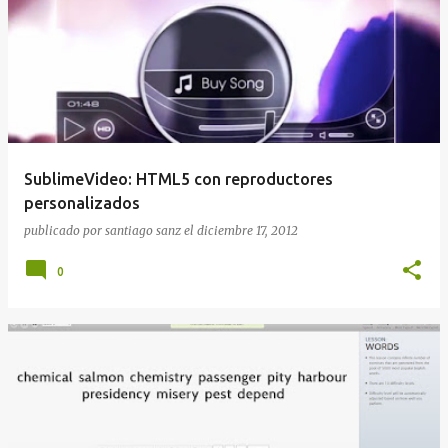
SublimeVideo: HTML5 con reproductores
personalizados
publicado por
santiago sanz
el
diciembre 17, 2012
0