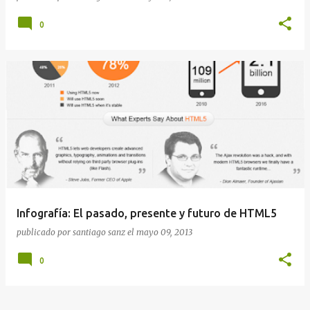
0
Infografía: El pasado, presente y futuro de HTML5
publicado por
santiago sanz
el
mayo 09, 2013
0