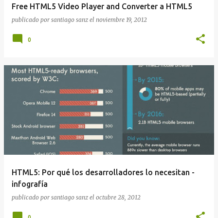
Free HTML5 Video Player and Converter a HTML5
publicado por
santiago sanz
el
noviembre 19, 2012
0
HTML5: Por qué los desarrolladores lo necesitan -
infografía
publicado por
santiago sanz
el
octubre 28, 2012
0