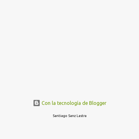
Con la tecnología de Blogger
Santiago Sanz Lastra