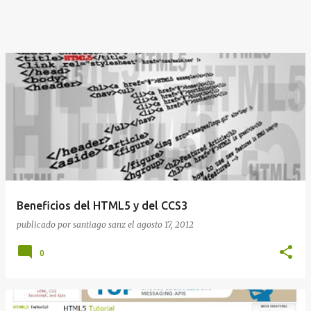
Beneficios del HTML5 y del CCS3
publicado por
santiago sanz
el
agosto 17, 2012
0