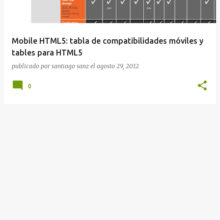
Mobile HTML5: tabla de compatibilidades móviles y
tables para HTML5
publicado por
santiago sanz
el
agosto 29, 2012
0