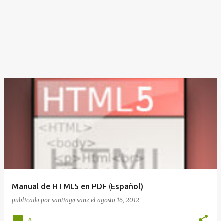
Manual de HTML5 en PDF (Español)
publicado por
santiago sanz
el
agosto 16, 2012
0