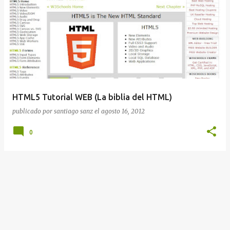
HTML5 Tutorial WEB (La biblia del HTML)
publicado por
santiago sanz
el
agosto 16, 2012
0